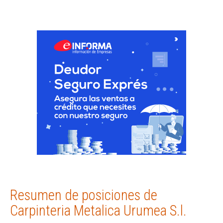
Resumen de posiciones de
Carpinteria Metalica Urumea S.l.