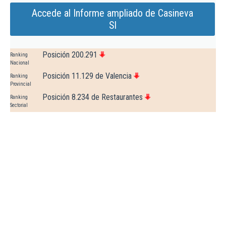
Accede al Informe ampliado de Casineva
Sl
Posición 200.291
Ranking
Nacional
Posición 11.129 de Valencia
Ranking
Provincial
Posición 8.234 de Restaurantes
Ranking
Sectorial