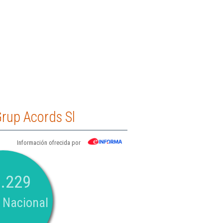
rup Acords Sl
Información ofrecida por
.229
 Nacional