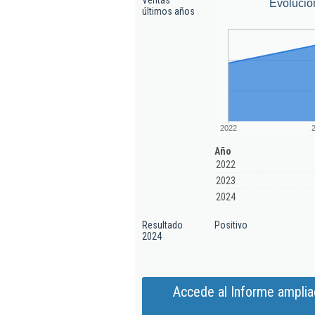
Ventas
Evolució
últimos años
2022
Año
2022
2023
2024
Resultado
Positivo
2024
Accede al Informe amplia