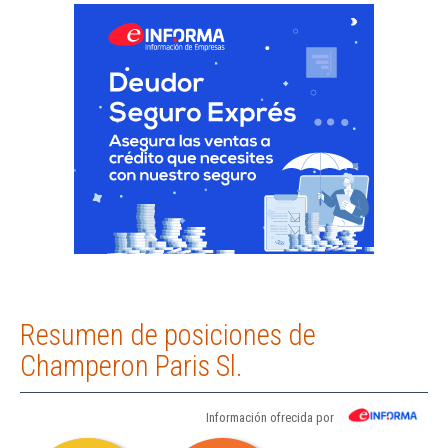
Resumen de posiciones de
Champeron Paris Sl.
Información ofrecida por