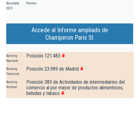
Resultado
Positivo
2025
Accede al Informe ampliado de
Champeron Paris Sl.
Posición 121.483
Ranking
Nacional
Posición 23.989 de Madrid
Ranking
Provincial
Posición 383 de Actividades de intermediarios del
Ranking
comercio al por mayor de productos alimenticios,
Sectorial
bebidas y tabaco