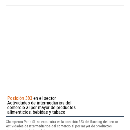
Posición 383
en el sector
Actividades de intermediarios del
comercio al por mayor de productos
alimenticios, bebidas y tabaco
Champeron Paris Sl. se encuentra en la posición 383 del Ranking del sector
Actividades de intermediarios del comercio al por mayor de productos