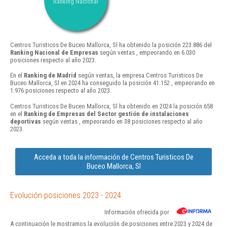
Ranking Nacional
Centros Turisticos De Buceo Mallorca, Sl ha obtenido la posición 223.886 del
Ranking Nacional de Empresas
según ventas , empeorando en 6.030
posiciones respecto al año 2023.
En el
Ranking de Madrid
según ventas, la empresa Centros Turisticos De
Buceo Mallorca, Sl en 2024 ha conseguido la posición 41.152 , empeorando en
1.976 posiciones respecto al año 2023.
Centros Turisticos De Buceo Mallorca, Sl ha obtenido en 2024 la posición 658
en el
Ranking de Empresas del Sector gestión de instalaciones
deportivas
según ventas , empeorando en 38 posiciones respecto al año
2023.
Acceda a toda la información de Centros Turisticos De
Buceo Mallorca, Sl
Evolución posiciones 2023 - 2024
Información ofrecida por
A continuación le mostramos la evolución de posiciones entre 2023 y 2024 de