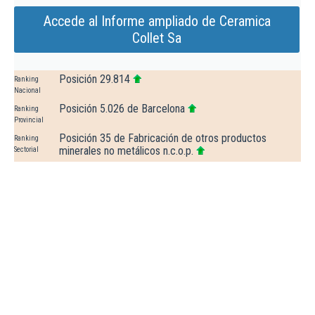
Accede al Informe ampliado de Ceramica
Collet Sa
Posición 29.814
Ranking
Nacional
Posición 5.026 de Barcelona
Ranking
Provincial
Posición 35 de Fabricación de otros productos
Ranking
minerales no metálicos n.c.o.p.
Sectorial