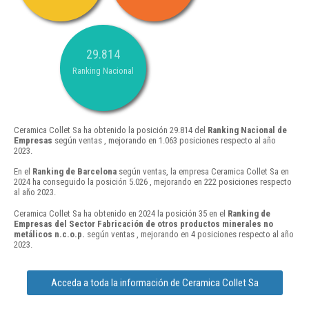
29.814
Ranking Nacional
Ceramica Collet Sa ha obtenido la posición 29.814 del
Ranking Nacional de
Empresas
según ventas , mejorando en 1.063 posiciones respecto al año
2023.
En el
Ranking de Barcelona
según ventas, la empresa Ceramica Collet Sa en
2024 ha conseguido la posición 5.026 , mejorando en 222 posiciones respecto
al año 2023.
Ceramica Collet Sa ha obtenido en 2024 la posición 35 en el
Ranking de
Empresas del Sector Fabricación de otros productos minerales no
metálicos n.c.o.p.
según ventas , mejorando en 4 posiciones respecto al año
2023.
Acceda a toda la información de Ceramica Collet Sa