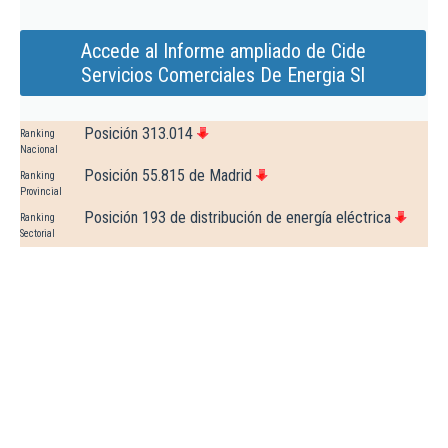
Accede al Informe ampliado de Cide
Servicios Comerciales De Energia Sl
Posición 313.014
Ranking
Nacional
Posición 55.815 de Madrid
Ranking
Provincial
Posición 193 de distribución de energía eléctrica
Ranking
Sectorial