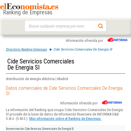
Ranking de Empresas
Buscar:
Información ofrecida por
Directorio Ranking Empresas
Cide Servicios Comerciales De Energia Sl
Cide Servicios Comerciales
De Energia Sl
distribución de energía eléctrica | Madrid
Datos comerciales de Cide Servicios Comerciales De Energia
Sl
Información ofrecida por
La información del Ranking que ocupa Cide Servicios Comerciales De Energia
Sl procede de la base de datos de información financiera de INFORMA D&B
S.A.U. (S.M.E.).
Más información sobre el Ranking de Empresas.
Denominación
Cide Servicios Comerciales De Energia Sl