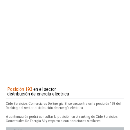
Posición 193
en el sector
distribución de energía eléctrica
Cide Servicios Comerciales De Energia Sl se encuentra en la posición 193 del
Ranking del sector distribución de energía eléctrica.
A continuación podrá consultar la posición en el ranking de Cide Servicios
Comerciales De Energia Sl y empresas con posiciones similares: