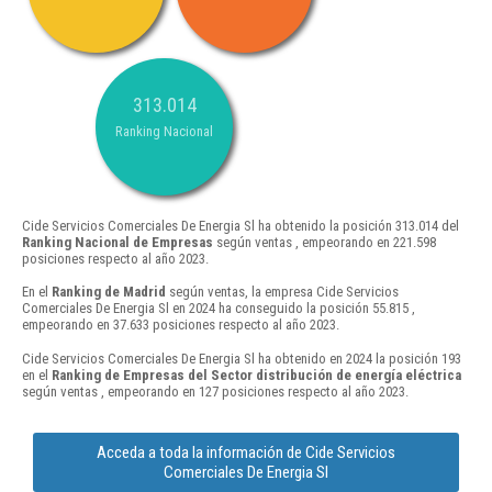
313.014
Ranking Nacional
Cide Servicios Comerciales De Energia Sl ha obtenido la posición 313.014 del
Ranking Nacional de Empresas
según ventas , empeorando en 221.598
posiciones respecto al año 2023.
En el
Ranking de Madrid
según ventas, la empresa Cide Servicios
Comerciales De Energia Sl en 2024 ha conseguido la posición 55.815 ,
empeorando en 37.633 posiciones respecto al año 2023.
Cide Servicios Comerciales De Energia Sl ha obtenido en 2024 la posición 193
en el
Ranking de Empresas del Sector distribución de energía eléctrica
según ventas , empeorando en 127 posiciones respecto al año 2023.
Acceda a toda la información de Cide Servicios
Comerciales De Energia Sl