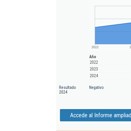
2022
Año
2022
2023
2024
Resultado
Negativo
2024
Accede al Informe ampliad