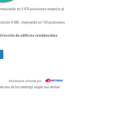
 mejorando en 3.470 posiciones respecto al
osición 4.580 , mejorando en 133 posiciones
rucción de edificios residenciales
Información ofrecida por
da uno de los rankings según sus ventas: