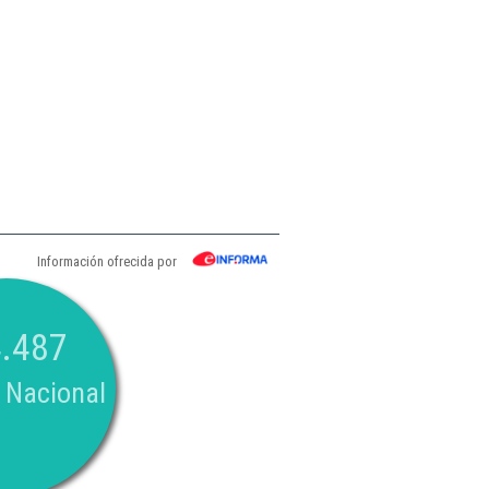
Información ofrecida por
.487
 Nacional