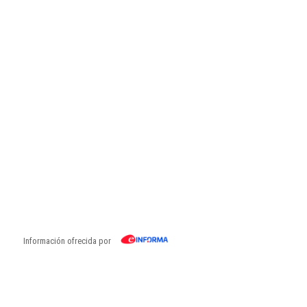
Información ofrecida por