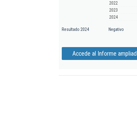
2022
2023
2024
Resultado 2024
Negativo
Accede al Informe ampliado