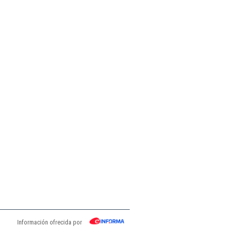
Información ofrecida por