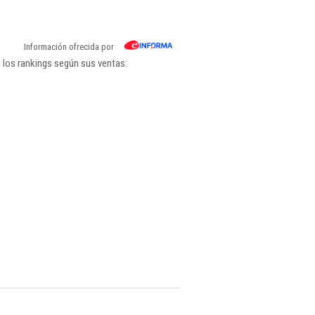
Información ofrecida por
e los rankings según sus ventas: