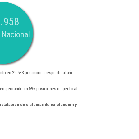
.958
 Nacional
do en 29.533 posiciones respecto al año
 , empeorando en 596 posiciones respecto al
nstalación de sistemas de calefacción y