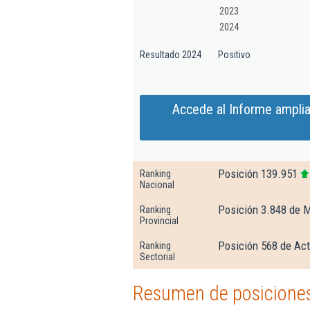
2023
2024
Resultado 2024
Positivo
Accede al Informe amplia
Posición 139.951
Ranking
Nacional
Posición 3.848 de 
Ranking
Provincial
Posición 568 de Act
Ranking
Sectorial
Resumen de posiciones 