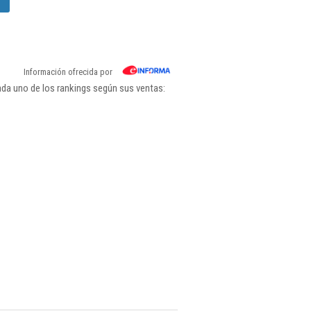
Información ofrecida por
ada uno de los rankings según sus ventas: