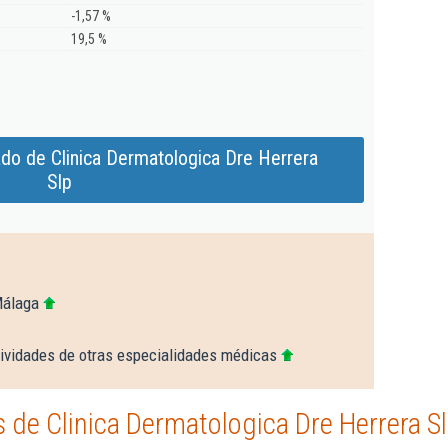
-1,57 %
19,5 %
do de Clinica Dermatologica Dre Herrera
Slp
Málaga
ividades de otras especialidades médicas
de Clinica Dermatologica Dre Herrera S