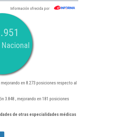
Información ofrecida por
.951
 Nacional
 mejorando en 8.273 posiciones respecto al
ión 3.848 , mejorando en 181 posiciones
idades de otras especialidades médicas