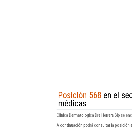
Posición 568
en el sec
médicas
Clinica Dermatologica Dre Herrera Slp se enc
A continuación podrá consultar la posición e