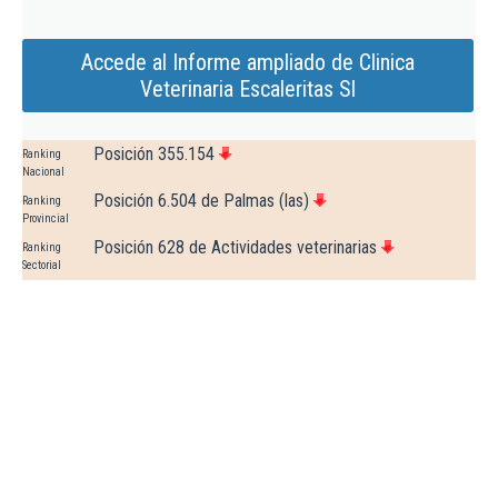
Accede al Informe ampliado de Clinica
Veterinaria Escaleritas Sl
Posición 355.154
Ranking
Nacional
Posición 6.504 de Palmas (las)
Ranking
Provincial
Posición 628 de Actividades veterinarias
Ranking
Sectorial