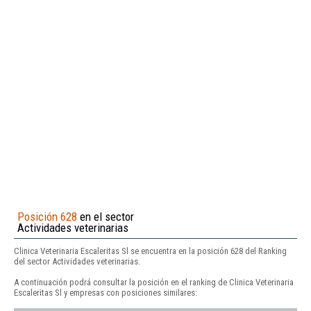
Posición 628
en el sector
Actividades veterinarias
Clinica Veterinaria Escaleritas Sl se encuentra en la posición 628 del Ranking
del sector Actividades veterinarias.
A continuación podrá consultar la posición en el ranking de Clinica Veterinaria
Escaleritas Sl y empresas con posiciones similares: