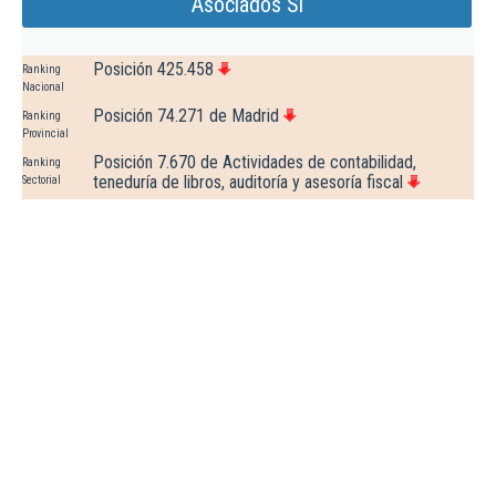
Asociados Sl
Posición 425.458
Ranking
Nacional
Posición 74.271 de Madrid
Ranking
Provincial
Posición 7.670 de Actividades de contabilidad,
Ranking
teneduría de libros, auditoría y asesoría fiscal
Sectorial