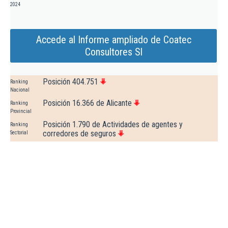
2024
Accede al Informe ampliado de Coatec
Consultores Sl
Posición 404.751
Ranking
Nacional
Posición 16.366 de Alicante
Ranking
Provincial
Posición 1.790 de Actividades de agentes y
Ranking
corredores de seguros
Sectorial