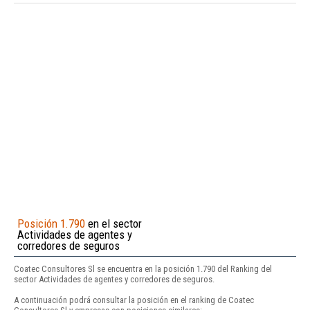
Posición 1.790
en el sector
Actividades de agentes y
corredores de seguros
Coatec Consultores Sl se encuentra en la posición 1.790 del Ranking del
sector Actividades de agentes y corredores de seguros.
A continuación podrá consultar la posición en el ranking de Coatec