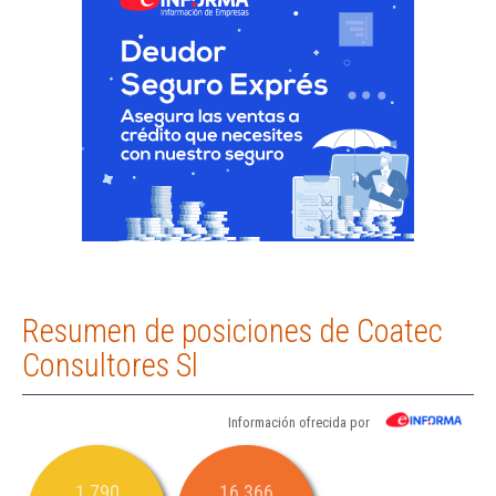
Resumen de posiciones de Coatec
Consultores Sl
Información ofrecida por
1.790
16.366