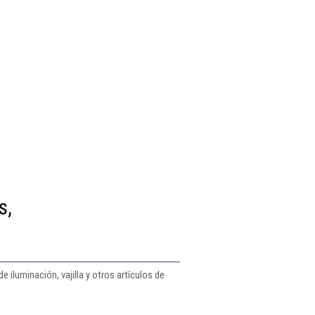
s,
iluminación, vajilla y otros artículos de