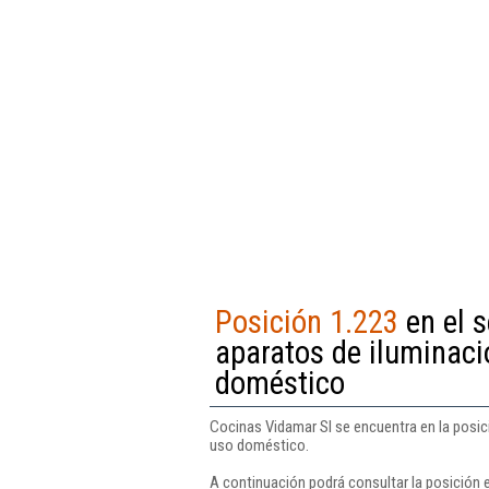
Posición 1.223
en el 
aparatos de iluminació
doméstico
Cocinas Vidamar Sl se encuentra en la posici
uso doméstico.
A continuación podrá consultar la posición 