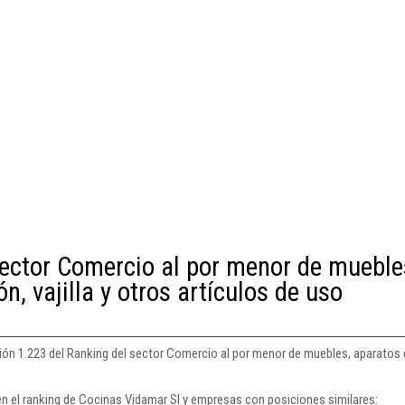
sector Comercio al por menor de mueble
n, vajilla y otros artículos de uso
ón 1.223 del Ranking del sector Comercio al por menor de muebles, aparatos de 
en el ranking de Cocinas Vidamar Sl y empresas con posiciones similares: