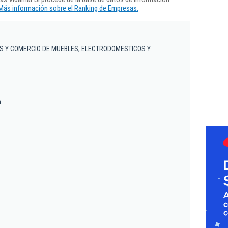
Más información sobre el Ranking de Empresas.
S Y COMERCIO DE MUEBLES, ELECTRODOMESTICOS Y
n