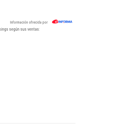
Información ofrecida por
kings según sus ventas: