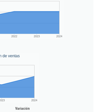
2022
2023
2024
n de ventas
2023
2024
Variación