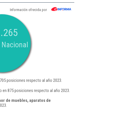
Información ofrecida por
.265
 Nacional
705 posiciones respecto al año 2023.
o en 875 posiciones respecto al año 2023.
or de muebles, aparatos de
023.