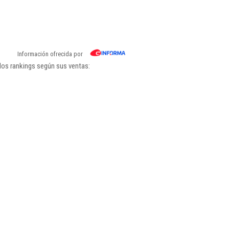
Información ofrecida por
los rankings según sus ventas: