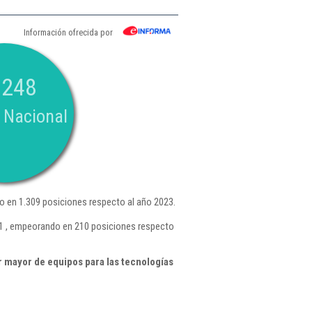
Información ofrecida por
.248
 Nacional
 en 1.309 posiciones respecto al año 2023.
61 , empeorando en 210 posiciones respecto
 mayor de equipos para las tecnologías