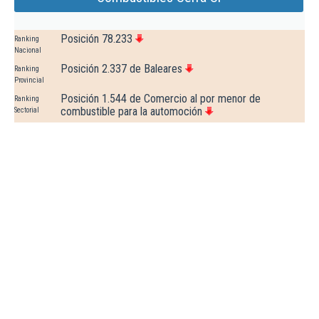
Posición 78.233
Ranking
Nacional
Posición 2.337 de Baleares
Ranking
Provincial
Posición 1.544 de Comercio al por menor de
Ranking
combustible para la automoción
Sectorial