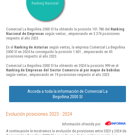
Ranking Nacional
Comercial La Begoñina 2000 Sl ha obtenido la posición 101.786 del
Ranking
Nacional de Empresas
según ventas , empeorando en 3.374 posiciones
respecto al año 2023.
En el
Ranking de Asturias
según ventas, la empresa Comercial La Begoñina
2000 Sl en 2024 ha conseguido la posición 1.601 , empeorando en 45
posiciones respecto al año 2023.
Comercial La Begoñina 2000 Sl ha obtenido en 2024 la posición 999 en el
Ranking de Empresas del Sector Comercio al por mayor de bebidas
según ventas , empeorando en 19 posiciones respecto al año 2023.
Acceda a toda la información de Comercial La
Begoñina 2000 Sl
Evolución posiciones 2023 - 2024
Información ofrecida por
A continuación le mostramos la evolución de posiciones entre 2023 y 2024 de