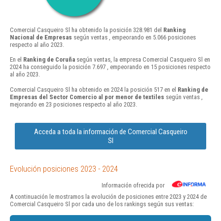
Comercial Casqueiro Sl ha obtenido la posición 328.981 del
Ranking
Nacional de Empresas
según ventas , empeorando en 5.066 posiciones
respecto al año 2023.
En el
Ranking de Coruña
según ventas, la empresa Comercial Casqueiro Sl en
2024 ha conseguido la posición 7.697 , empeorando en 15 posiciones respecto
al año 2023.
Comercial Casqueiro Sl ha obtenido en 2024 la posición 517 en el
Ranking de
Empresas del Sector Comercio al por menor de textiles
según ventas ,
mejorando en 23 posiciones respecto al año 2023.
Acceda a toda la información de Comercial Casqueiro
Sl
Evolución posiciones 2023 - 2024
Información ofrecida por
A continuación le mostramos la evolución de posiciones entre 2023 y 2024 de
Comercial Casqueiro Sl por cada uno de los rankings según sus ventas: