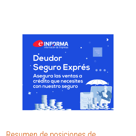
Resumen de posiciones de