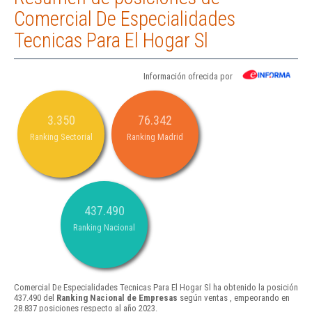
Comercial De Especialidades
Tecnicas Para El Hogar Sl
Información ofrecida por
3.350
76.342
Ranking Sectorial
Ranking Madrid
437.490
Ranking Nacional
Comercial De Especialidades Tecnicas Para El Hogar Sl ha obtenido la posición
437.490 del
Ranking Nacional de Empresas
según ventas , empeorando en
28.837 posiciones respecto al año 2023.