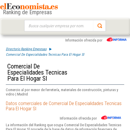
Ranking de Empresas
Buscar:
Información ofrecida por
Directorio Ranking Empresas
Comercial De Especialidades Tecnicas Para El Hogar Sl
Comercial De
Especialidades Tecnicas
Para El Hogar Sl
Comercio al por menor de ferretería, materiales de construcción, pinturas y
vidrio | Madrid
Datos comerciales de Comercial De Especialidades Tecnicas
Para El Hogar Sl
Información ofrecida por
La información del Ranking que ocupa Comercial De Especialidades Tecnicas
Para El Hogar Sl procede de la base de datos de información financiera de