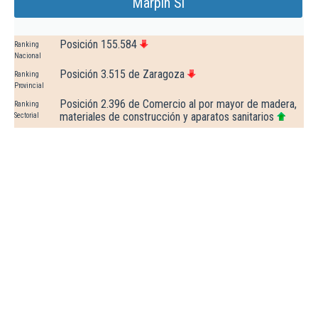
Marpin Sl
Posición 155.584
Ranking
Nacional
Posición 3.515 de Zaragoza
Ranking
Provincial
Posición 2.396 de Comercio al por mayor de madera,
Ranking
materiales de construcción y aparatos sanitarios
Sectorial