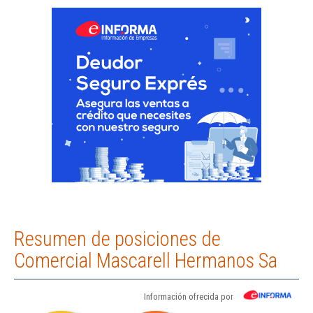
Resumen de posiciones de
Comercial Mascarell Hermanos Sa
Información ofrecida por