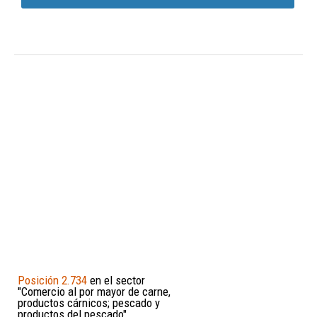
Posición 2.734
en el sector
"Comercio al por mayor de carne,
productos cárnicos; pescado y
productos del pescado"