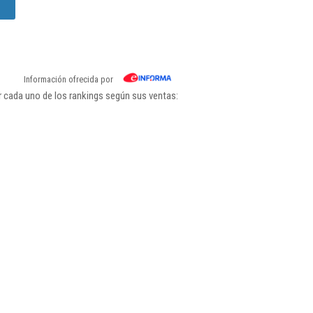
Información ofrecida por
r cada uno de los rankings según sus ventas: