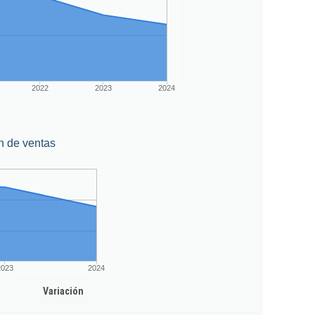
2022
2023
2024
n de ventas
2023
2024
Variación