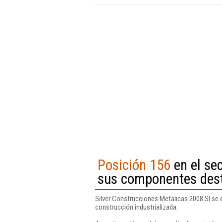
Posición 156
en el sec
sus componentes dest
Silver Construcciones Metalicas 2008 Sl se 
construcción industrializada.