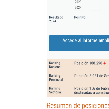
2023
2024
Resultado
Positivo
2024
Accede al Informe ampli
Posición 188.296
Ranking
Nacional
Posición 5.951 de Sev
Ranking
Provincial
Posición 156 de Fabr
Ranking
destinadas a construc
Sectorial
Resumen de posiciones 