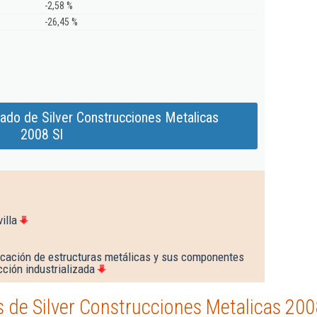
-2,58 %
-26,45 %
ado de Silver Construcciones Metalicas
2008 Sl
illa
icación de estructuras metálicas y sus componentes
ción industrializada
de Silver Construcciones Metalicas 200