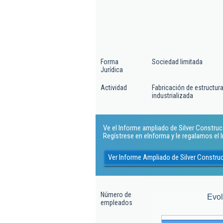
Forma
Sociedad limitada
Jurídica
Actividad
Fabricación de estructu
industrializada
Ve el Informe ampliado de Silver Construcc
Regístrese en eInforma y le regalamos el
Ver Informe Ampliado de Silver Constru
Número de
Evo
empleados