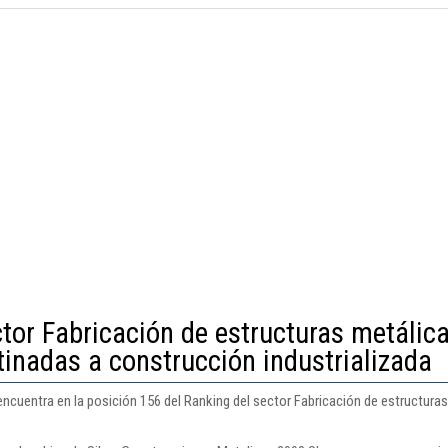
tor Fabricación de estructuras metálica
inadas a construcción industrializada
encuentra en la posición 156 del Ranking del sector Fabricación de estructur