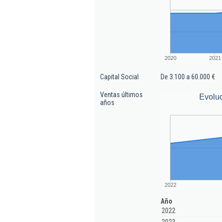
2020
2021
Capital Social
De 3.100 a 60.000 €
Ventas últimos
Evoluc
años
2022
Año
2022