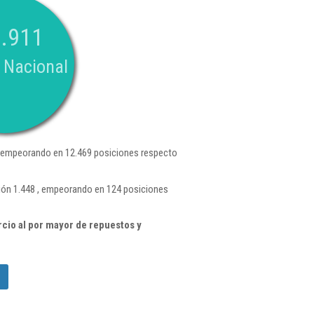
.911
 Nacional
 empeorando en 12.469 posiciones respecto
ión 1.448 , empeorando en 124 posiciones
cio al por mayor de repuestos y