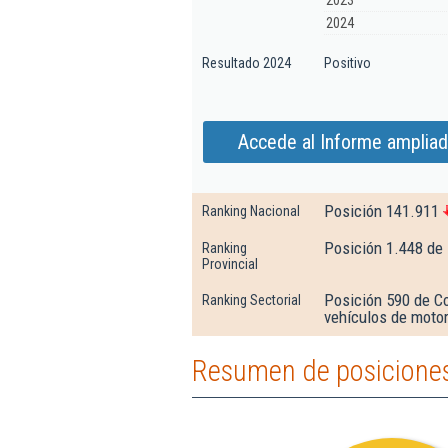
2023
2024
Resultado 2024
Positivo
Accede al Informe amplia
Posición 141.911
Ranking Nacional
Posición 1.448 de
Ranking
Provincial
Posición 590 de C
Ranking Sectorial
vehículos de moto
Resumen de posiciones