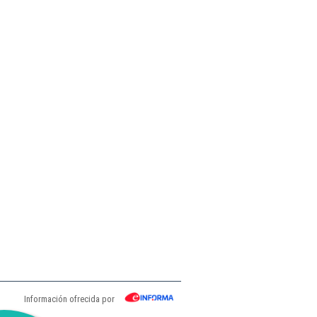
Información ofrecida por