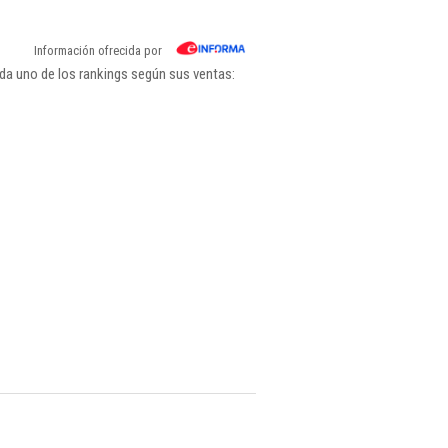
Información ofrecida por
da uno de los rankings según sus ventas: