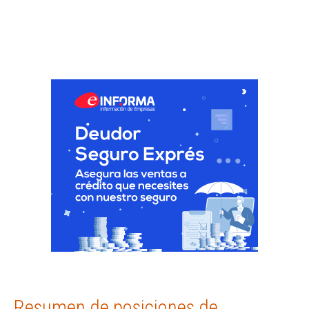
Resumen de posiciones de