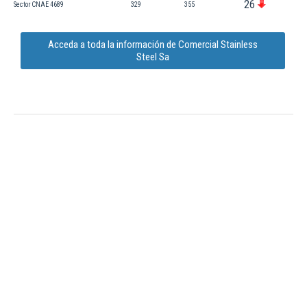
26
Sector CNAE 4689
329
355
Acceda a toda la información de Comercial Stainless
Steel Sa