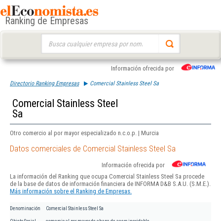
Ranking de Empresas
Buscar:
Información ofrecida por
Directorio Ranking Empresas
Comercial Stainless Steel Sa
Comercial Stainless Steel
Sa
Otro comercio al por mayor especializado n.c.o.p. | Murcia
Datos comerciales de Comercial Stainless Steel Sa
Información ofrecida por
La información del Ranking que ocupa Comercial Stainless Steel Sa procede
de la base de datos de información financiera de INFORMA D&B S.A.U. (S.M.E.).
Más información sobre el Ranking de Empresas.
Denominación
Comercial Stainless Steel Sa