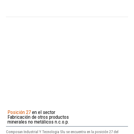
Posición 27
en el sector
Fabricación de otros productos
minerales no metálicos n.c.o.p.
Composan Industrial Y Tecnologia Slu se encuentra en la posición 27 del