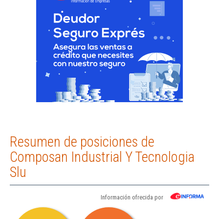
Resumen de posiciones de
Composan Industrial Y Tecnologia
Slu
Información ofrecida por