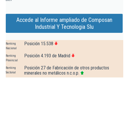
Accede al Informe ampliado de Composan
Industrial Y Tecnologia Slu
Posición 15.538
Ranking
Nacional
Posición 4.193 de Madrid
Ranking
Provincial
Posición 27 de Fabricación de otros productos
Ranking
minerales no metálicos n.c.o.p.
Sectorial