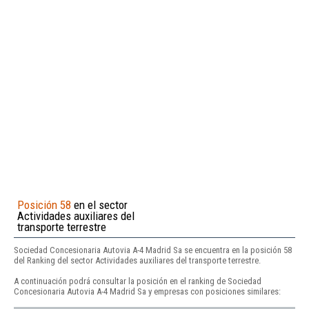
Posición 58
en el sector
Actividades auxiliares del
transporte terrestre
Sociedad Concesionaria Autovia A-4 Madrid Sa se encuentra en la posición 58
del Ranking del sector Actividades auxiliares del transporte terrestre.
A continuación podrá consultar la posición en el ranking de Sociedad
Concesionaria Autovia A-4 Madrid Sa y empresas con posiciones similares: