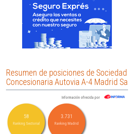
Resumen de posiciones de Sociedad
Concesionaria Autovia A-4 Madrid Sa
Información ofrecida por
58
3.731
Ranking Sectorial
Ranking Madrid