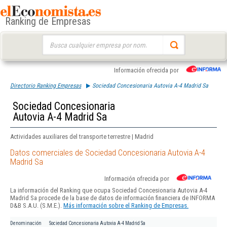
Ranking de Empresas
Buscar:
Información ofrecida por
Directorio Ranking Empresas
Sociedad Concesionaria Autovia A-4 Madrid Sa
Sociedad Concesionaria
Autovia A-4 Madrid Sa
Actividades auxiliares del transporte terrestre | Madrid
Datos comerciales de Sociedad Concesionaria Autovia A-4
Madrid Sa
Información ofrecida por
La información del Ranking que ocupa Sociedad Concesionaria Autovia A-4
Madrid Sa procede de la base de datos de información financiera de INFORMA
D&B S.A.U. (S.M.E.).
Más información sobre el Ranking de Empresas.
Denominación
Sociedad Concesionaria Autovia A-4 Madrid Sa