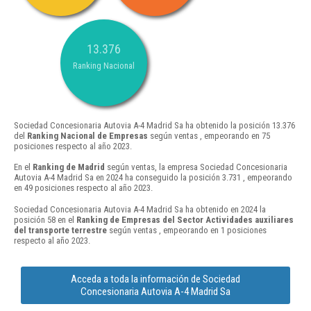
13.376
Ranking Nacional
Sociedad Concesionaria Autovia A-4 Madrid Sa ha obtenido la posición 13.376
del
Ranking Nacional de Empresas
según ventas , empeorando en 75
posiciones respecto al año 2023.
En el
Ranking de Madrid
según ventas, la empresa Sociedad Concesionaria
Autovia A-4 Madrid Sa en 2024 ha conseguido la posición 3.731 , empeorando
en 49 posiciones respecto al año 2023.
Sociedad Concesionaria Autovia A-4 Madrid Sa ha obtenido en 2024 la
posición 58 en el
Ranking de Empresas del Sector Actividades auxiliares
del transporte terrestre
según ventas , empeorando en 1 posiciones
respecto al año 2023.
Acceda a toda la información de Sociedad
Concesionaria Autovia A-4 Madrid Sa