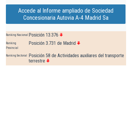
Accede al Informe ampliado de Sociedad
Concesionaria Autovia A-4 Madrid Sa
Posición 13.376
Ranking Nacional
Posición 3.731 de Madrid
Ranking
Provincial
Posición 58 de Actividades auxiliares del transporte
Ranking Sectorial
terrestre