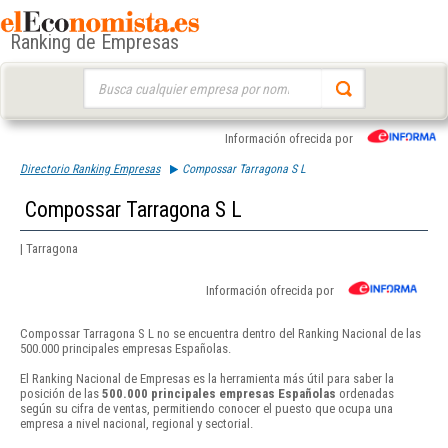
Ranking de Empresas
Buscar:
Información ofrecida por
Directorio Ranking Empresas
Compossar Tarragona S L
Compossar Tarragona S L
| Tarragona
Información ofrecida por
Compossar Tarragona S L no se encuentra dentro del Ranking Nacional de las
500.000 principales empresas Españolas.
El Ranking Nacional de Empresas es la herramienta más útil para saber la
posición de las
500.000 principales empresas Españolas
ordenadas
según su cifra de ventas, permitiendo conocer el puesto que ocupa una
empresa a nivel nacional, regional y sectorial.