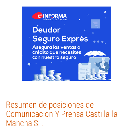
Resumen de posiciones de
Comunicacion Y Prensa Castilla-la
Mancha S.l.