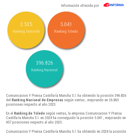
Información ofrecida por
2.535
5.041
Ranking Sectorial
Ranking Toledo
396.826
Ranking Nacional
Comunicacion Y Prensa Castilla-la Mancha S.l. ha obtenido la posición 396.826
del
Ranking Nacional de Empresas
según ventas , mejorando en 26.865
posiciones respecto al año 2023.
En el
Ranking de Toledo
según ventas, la empresa Comunicacion Y Prensa
Castilla-la Mancha S.l. en 2024 ha conseguido la posición 5.041 , mejorando en
457 posiciones respecto al año 2023.
Comunicacion Y Prensa Castilla-la Mancha S.l. ha obtenido en 2024 la posición