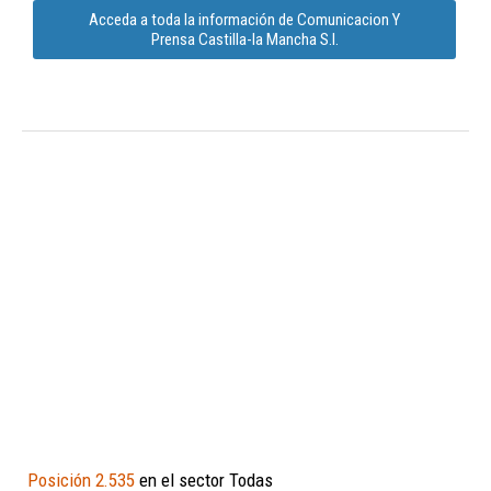
Acceda a toda la información de Comunicacion Y
Prensa Castilla-la Mancha S.l.
Posición 2.535
en el sector Todas