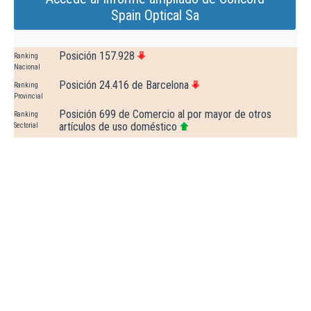
Spain Optical Sa
Posición 157.928
Ranking
Nacional
Posición 24.416 de Barcelona
Ranking
Provincial
Posición 699 de Comercio al por mayor de otros
Ranking
artículos de uso doméstico
Sectorial