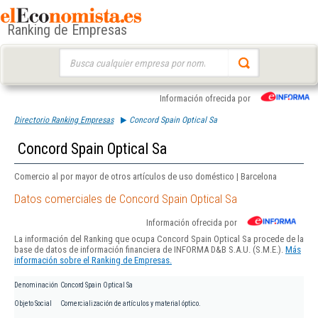
Ranking de Empresas
Buscar:
Información ofrecida por
Directorio Ranking Empresas
Concord Spain Optical Sa
Concord Spain Optical Sa
Comercio al por mayor de otros artículos de uso doméstico | Barcelona
Datos comerciales de Concord Spain Optical Sa
Información ofrecida por
La información del Ranking que ocupa Concord Spain Optical Sa procede de la
base de datos de información financiera de INFORMA D&B S.A.U. (S.M.E.).
Más
información sobre el Ranking de Empresas.
Denominación
Concord Spain Optical Sa
Objeto Social
Comercialización de artículos y material óptico.