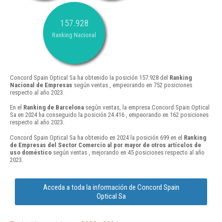
157.928
Ranking Nacional
Concord Spain Optical Sa ha obtenido la posición 157.928 del
Ranking
Nacional de Empresas
según ventas , empeorando en 752 posiciones
respecto al año 2023.
En el
Ranking de Barcelona
según ventas, la empresa Concord Spain Optical
Sa en 2024 ha conseguido la posición 24.416 , empeorando en 162 posiciones
respecto al año 2023.
Concord Spain Optical Sa ha obtenido en 2024 la posición 699 en el
Ranking
de Empresas del Sector Comercio al por mayor de otros artículos de
uso doméstico
según ventas , mejorando en 45 posiciones respecto al año
2023.
Acceda a toda la información de Concord Spain
Optical Sa