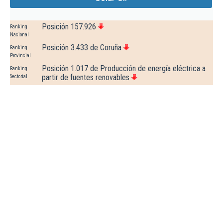
Posición 157.926
Ranking
Nacional
Posición 3.433 de Coruña
Ranking
Provincial
Posición 1.017 de Producción de energía eléctrica a
Ranking
partir de fuentes renovables
Sectorial