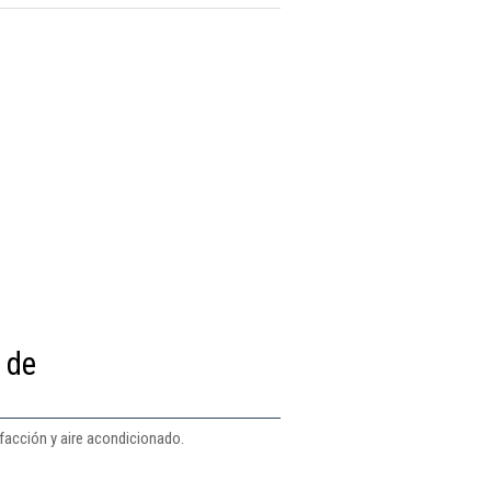
 de
facción y aire acondicionado.