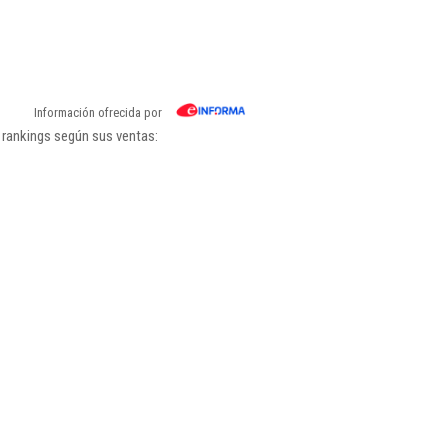
Información ofrecida por
 rankings según sus ventas: