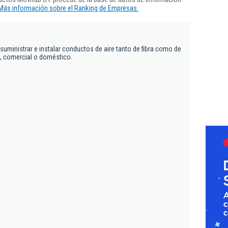
Más información sobre el Ranking de Empresas.
suministrar e instalar conductos de aire tanto de fibra como de
l, comercial o doméstico.