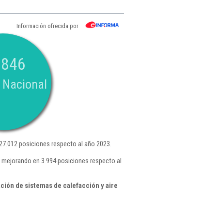
Información ofrecida por
.846
 Nacional
27.012 posiciones respecto al año 2023.
, mejorando en 3.994 posiciones respecto al
ción de sistemas de calefacción y aire