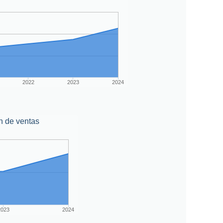
2022
2023
2024
n de ventas
2023
2024