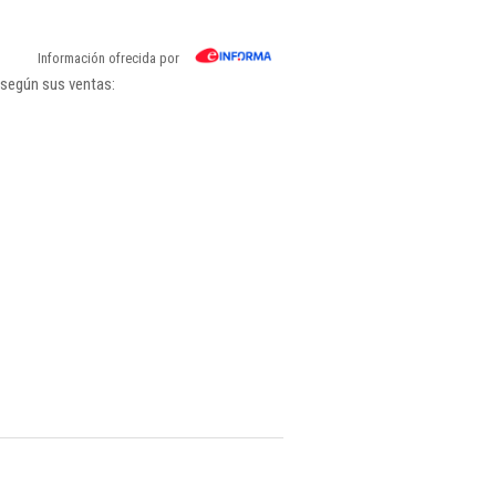
Información ofrecida por
 según sus ventas: