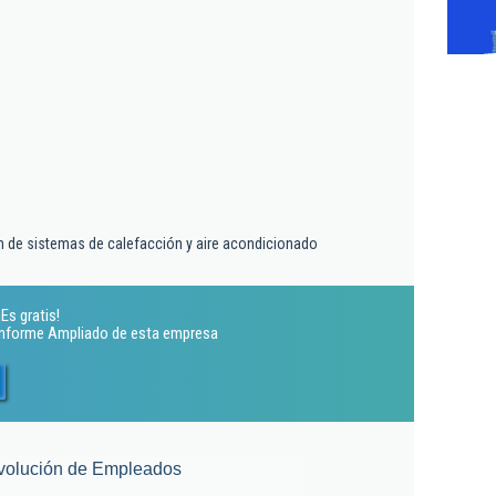
ón de sistemas de calefacción y aire acondicionado
Es gratis!
 Informe Ampliado de esta empresa
volución de Empleados