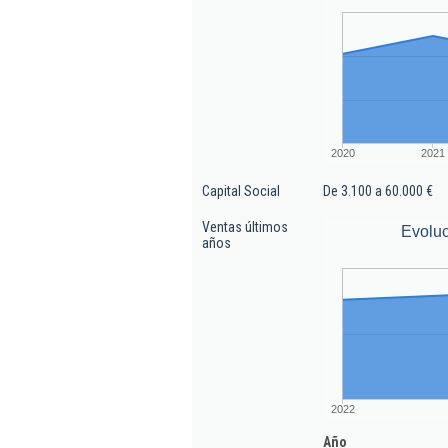
2020
2021
Capital Social
De 3.100 a 60.000 €
Ventas últimos
Evoluc
años
2022
Año