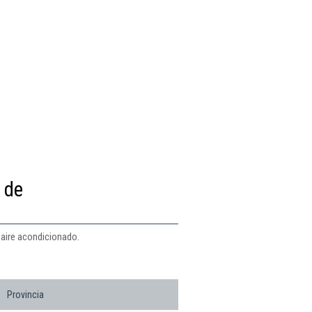
 de
 aire acondicionado.
Provincia