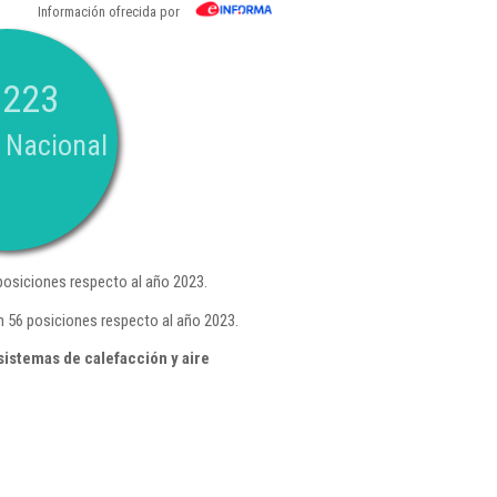
Información ofrecida por
.223
 Nacional
osiciones respecto al año 2023.
 56 posiciones respecto al año 2023.
sistemas de calefacción y aire