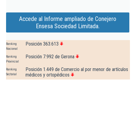
Accede al Informe ampliado de Conejero
Ensesa Sociedad Limitada.
Posición 363.613
Ranking
Nacional
Posición 7.992 de Gerona
Ranking
Provincial
Posición 1.449 de Comercio al por menor de artículos
Ranking
médicos y ortopédicos
Sectorial