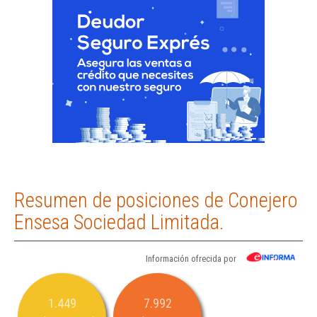
Resumen de posiciones de Conejero
Ensesa Sociedad Limitada.
Información ofrecida por
1.449
7.992