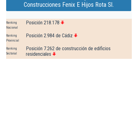
Construcciones Fenix E Hijos Rota Sl.
Posición 218.178
Ranking
Nacional
Posición 2.984 de Cádiz
Ranking
Provincial
Posición 7.262 de construcción de edificios
Ranking
residenciales
Sectorial