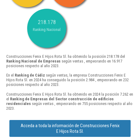
218.178
Ranking Nacional
Construcciones Fenix E Hijos Rota Sl. ha obtenido la posición 218.178 del
Ranking Nacional de Empresas
según ventas , empeorando en 16.917
posiciones respecto al año 2023.
En el
Ranking de Cádiz
según ventas, la empresa Construcciones Fenix E
Hijos Rota Sl. en 2024 ha conseguido la posición 2.984 , empeorando en 232
posiciones respecto al año 2023.
Construcciones Fenix E Hijos Rota Sl. ha obtenido en 2024 la posición 7.262 en
el
Ranking de Empresas del Sector construcción de edificios
residenciales
según ventas , empeorando en 755 posiciones respecto al año
2023.
Acceda a toda la información de Construcciones Fenix
E Hijos Rota Sl.