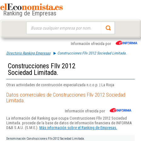
Ranking de Empresas
Buscar:
Información ofrecida por
Directorio Ranking Empresas
Construcciones Fllv 2012 Sociedad Limitada.
Construcciones Fllv 2012
Sociedad Limitada.
Otras actividades de construcción especializada n.c.o.p. | La Rioja
Datos comerciales de Construcciones Fllv 2012 Sociedad
Limitada.
Información ofrecida por
La información del Ranking que ocupa Construcciones Fllv 2012 Sociedad
Limitada. procede de la base de datos de información financiera de INFORMA
D&B S.A.U. (S.M.E.).
Más información sobre el Ranking de Empresas.
Denominación
Construcciones Fllv 2012 Sociedad Limitada.