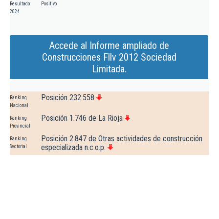
Resultado
Positivo
2024
Accede al Informe ampliado de
Construcciones Fllv 2012 Sociedad
Limitada.
Posición 232.558
Ranking
Nacional
Posición 1.746 de La Rioja
Ranking
Provincial
Posición 2.847 de Otras actividades de construcción
Ranking
especializada n.c.o.p.
Sectorial