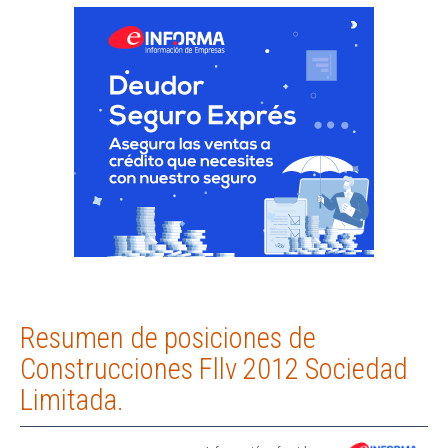
Resumen de posiciones de
Construcciones Fllv 2012 Sociedad
Limitada.