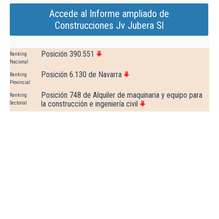
Accede al Informe ampliado de
Construcciones Jv Jubera Sl
Posición 390.551
Ranking
Nacional
Posición 6.130 de Navarra
Ranking
Provincial
Posición 748 de Alquiler de maquinaria y equipo para
Ranking
la construcción e ingeniería civil
Sectorial