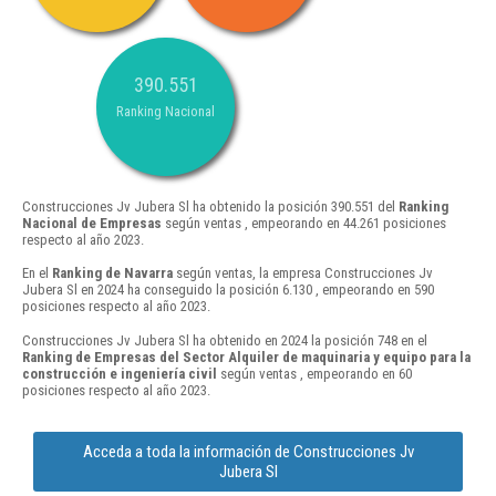
390.551
Ranking Nacional
Construcciones Jv Jubera Sl ha obtenido la posición 390.551 del
Ranking
Nacional de Empresas
según ventas , empeorando en 44.261 posiciones
respecto al año 2023.
En el
Ranking de Navarra
según ventas, la empresa Construcciones Jv
Jubera Sl en 2024 ha conseguido la posición 6.130 , empeorando en 590
posiciones respecto al año 2023.
Construcciones Jv Jubera Sl ha obtenido en 2024 la posición 748 en el
Ranking de Empresas del Sector Alquiler de maquinaria y equipo para la
construcción e ingeniería civil
según ventas , empeorando en 60
posiciones respecto al año 2023.
Acceda a toda la información de Construcciones Jv
Jubera Sl