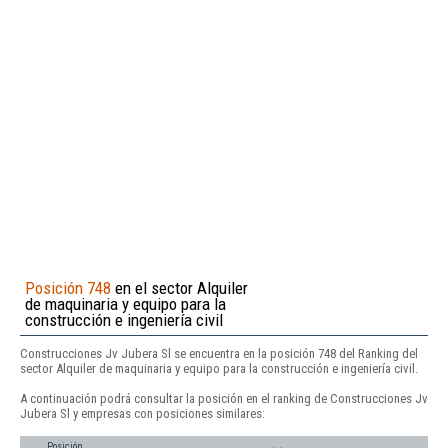
Posición 748
en el sector Alquiler
de maquinaria y equipo para la
construcción e ingeniería civil
Construcciones Jv Jubera Sl se encuentra en la posición 748 del Ranking del
sector Alquiler de maquinaria y equipo para la construcción e ingeniería civil.
A continuación podrá consultar la posición en el ranking de Construcciones Jv
Jubera Sl y empresas con posiciones similares:
Posición