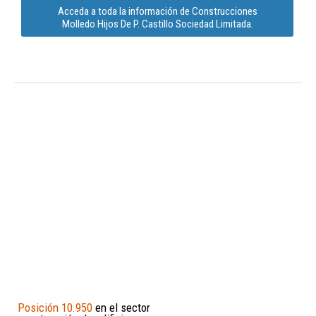
Acceda a toda la información de Construcciones
Molledo Hijos De P. Castillo Sociedad Limitada.
Posición 10.950
en el sector