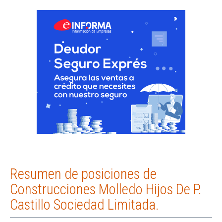
Resumen de posiciones de
Construcciones Molledo Hijos De P.
Castillo Sociedad Limitada.