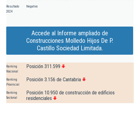
Resultado
Negativo
2024
Accede al Informe ampliado de
Construcciones Molledo Hijos De P.
Castillo Sociedad Limitada.
Posición 311.599
Ranking
Nacional
Posición 3.156 de Cantabria
Ranking
Provincial
Posición 10.950 de construcción de edificios
Ranking
residenciales
Sectorial