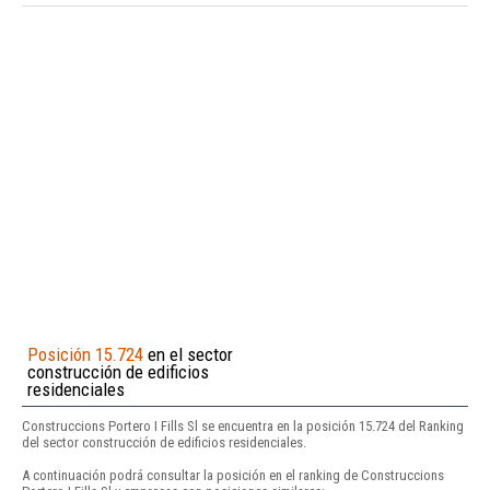
Posición 15.724
en el sector
construcción de edificios
residenciales
Construccions Portero I Fills Sl se encuentra en la posición 15.724 del Ranking
del sector construcción de edificios residenciales.
A continuación podrá consultar la posición en el ranking de Construccions