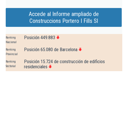
Accede al Informe ampliado de
Construccions Portero I Fills Sl
Posición 449.883
Ranking
Nacional
Posición 65.080 de Barcelona
Ranking
Provincial
Posición 15.724 de construcción de edificios
Ranking
residenciales
Sectorial