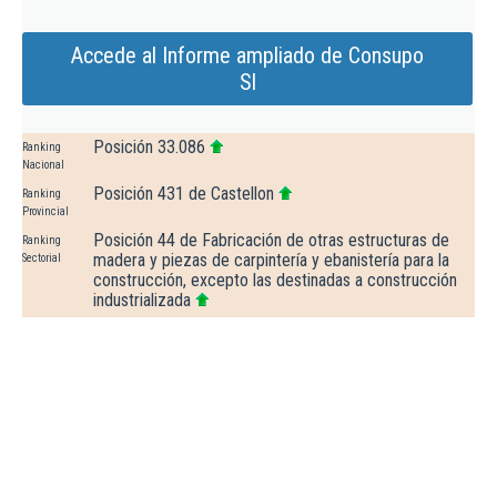
Accede al Informe ampliado de Consupo
Sl
Posición 33.086
Ranking
Nacional
Posición 431 de Castellon
Ranking
Provincial
Posición 44 de Fabricación de otras estructuras de
Ranking
madera y piezas de carpintería y ebanistería para la
Sectorial
construcción, excepto las destinadas a construcción
industrializada