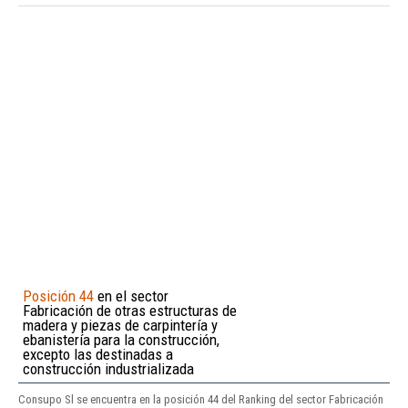
Posición 44
en el sector
Fabricación de otras estructuras de
madera y piezas de carpintería y
ebanistería para la construcción,
excepto las destinadas a
construcción industrializada
Consupo Sl se encuentra en la posición 44 del Ranking del sector Fabricación