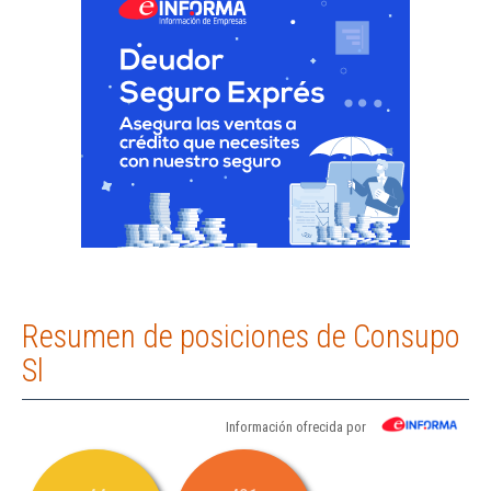
Resumen de posiciones de Consupo
Sl
Información ofrecida por