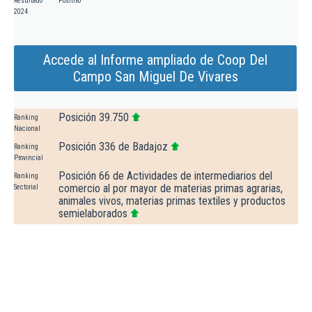
Resultado
Positivo
2024
Accede al Informe ampliado de Coop Del
Campo San Miguel De Vivares
Posición 39.750
Ranking
Nacional
Posición 336 de Badajoz
Ranking
Provincial
Posición 66 de Actividades de intermediarios del
Ranking
comercio al por mayor de materias primas agrarias,
Sectorial
animales vivos, materias primas textiles y productos
semielaborados