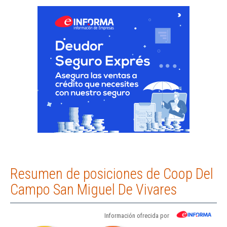
Resumen de posiciones de Coop Del
Campo San Miguel De Vivares
Información ofrecida por