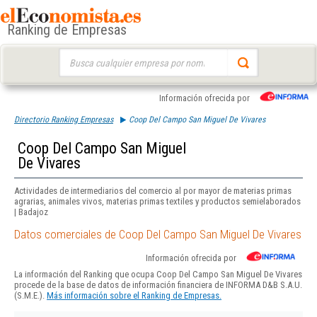
Ranking de Empresas
Buscar:
Información ofrecida por
Directorio Ranking Empresas
Coop Del Campo San Miguel De Vivares
Coop Del Campo San Miguel
De Vivares
Actividades de intermediarios del comercio al por mayor de materias primas
agrarias, animales vivos, materias primas textiles y productos semielaborados
| Badajoz
Datos comerciales de Coop Del Campo San Miguel De Vivares
Información ofrecida por
La información del Ranking que ocupa Coop Del Campo San Miguel De Vivares
procede de la base de datos de información financiera de INFORMA D&B S.A.U.
(S.M.E.).
Más información sobre el Ranking de Empresas.