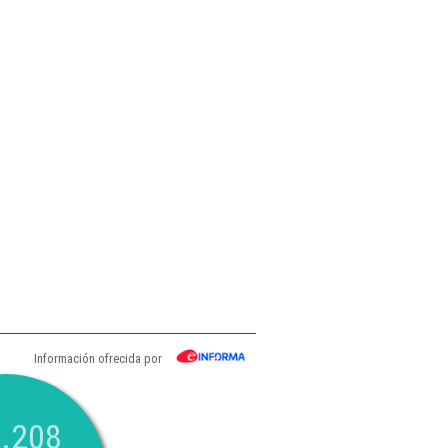
Información ofrecida por
.208