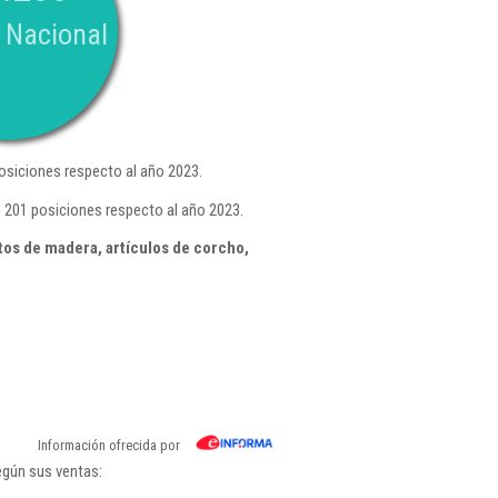
 Nacional
siciones respecto al año 2023.
 201 posiciones respecto al año 2023.
os de madera, artículos de corcho,
Información ofrecida por
egún sus ventas: