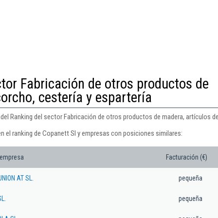
ctor Fabricación de otros productos de
orcho, cestería y espartería
del Ranking del sector Fabricación de otros productos de madera, artículos de 
en el ranking de Copanett Sl y empresas con posiciones similares:
 empresa
Facturación (€)
NION AT SL.
pequeña
L.
pequeña