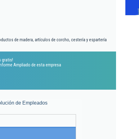
oductos de madera, artículos de corcho, cestería y espartería
 gratis!
 Informe Ampliado de esta empresa
lución de Empleados