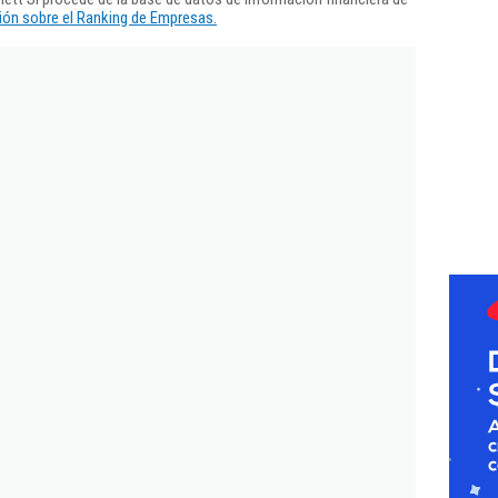
ón sobre el Ranking de Empresas.