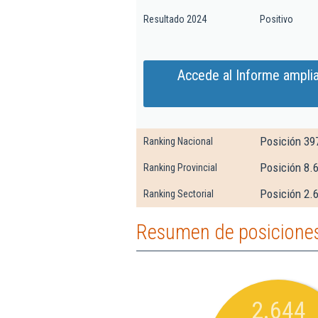
Resultado 2024
Positivo
Accede al Informe amplia
Posición 39
Ranking Nacional
Posición 8.
Ranking Provincial
Posición 2.6
Ranking Sectorial
Resumen de posiciones 
2.644