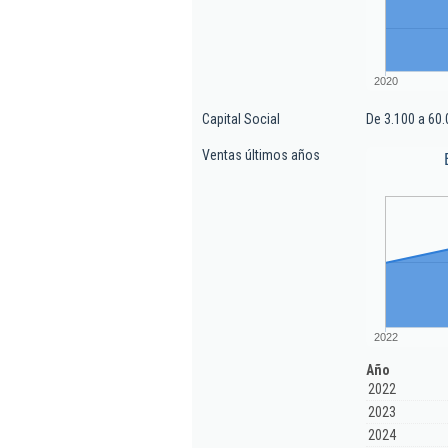
2020
Capital Social
De 3.100 a 60.
Ventas últimos años
2022
Año
2022
2023
2024