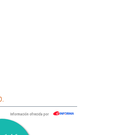
p.
Información ofrecida por