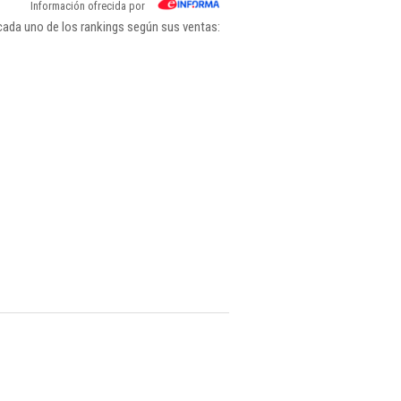
Información ofrecida por
cada uno de los rankings según sus ventas: