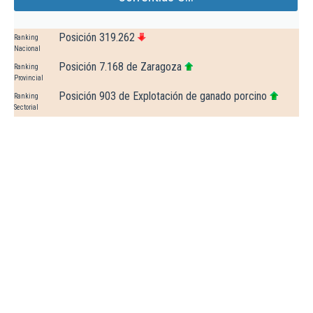
Posición 319.262
Ranking
Nacional
Posición 7.168 de Zaragoza
Ranking
Provincial
Posición 903 de Explotación de ganado porcino
Ranking
Sectorial