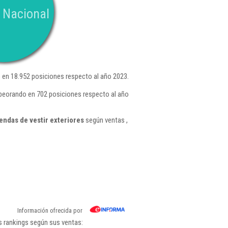
 Nacional
en 18.952 posiciones respecto al año 2023.
mpeorando en 702 posiciones respecto al año
ndas de vestir exteriores
según ventas ,
Información ofrecida por
s rankings según sus ventas: