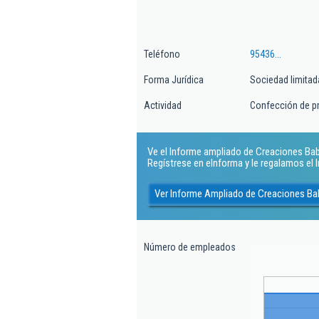
Teléfono
95436...
Forma Jurídica
Sociedad limitad
Actividad
Confección de pr
Ve el Informe ampliado de Creaciones Baby 
Regístrese en eInforma y le regalamos el
Ver Informe Ampliado de Creaciones Bab
Número de empleados