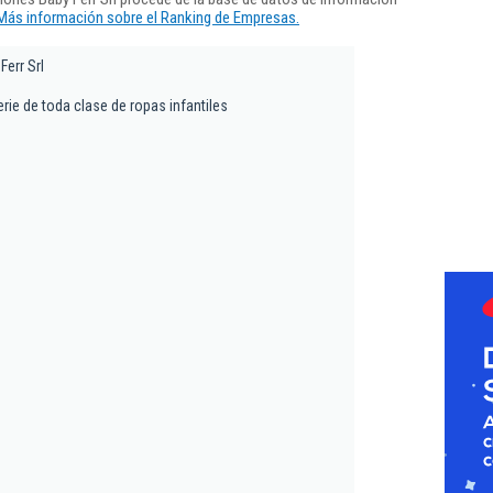
Más información sobre el Ranking de Empresas.
Ferr Srl
rie de toda clase de ropas infantiles