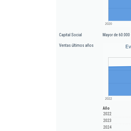
2020
Capital Social
Mayor de 60.000 
Ventas últimos años
Ev
2022
Año
2022
2023
2024