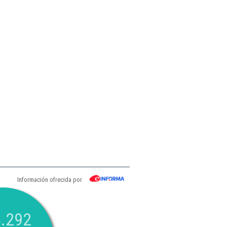
Información ofrecida por
.292