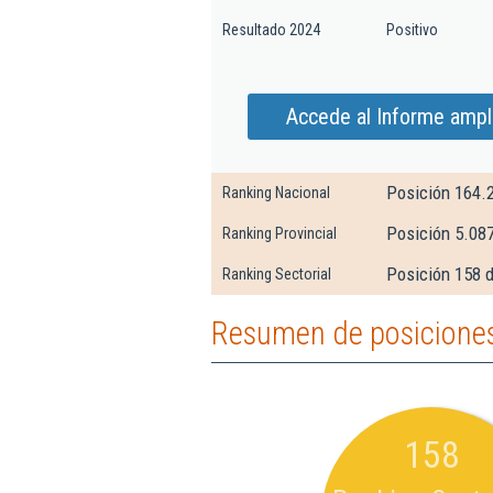
Resultado 2024
Positivo
Accede al Informe ampl
Posición 164.
Ranking Nacional
Posición 5.087
Ranking Provincial
Posición 158 d
Ranking Sectorial
Resumen de posiciones
158