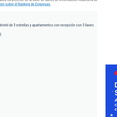
ón sobre el Ranking de Empresas.
ahotel de 3 estrellas y apartamentos con recepción con 3 llaves.
2