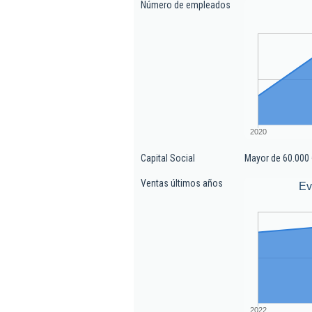
Número de empleados
2020
Capital Social
Mayor de 60.000 
Ventas últimos años
Ev
2022