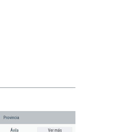
Provincia
Ávila
Ver más