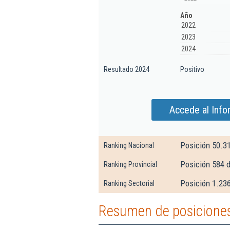
Año
2022
2023
2024
Resultado 2024
Positivo
Accede al Info
Posición 50.3
Ranking Nacional
Posición 584 
Ranking Provincial
Posición 1.236
Ranking Sectorial
Resumen de posiciones