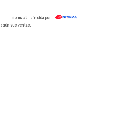
Información ofrecida por
según sus ventas: