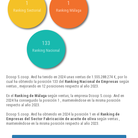
1
1
Ranking Sectorial
Ranking Málaga
133
Ranking Nacional
Dcoop S.coop. And ha tenido en 2024 unas ventas de 1.555.288.274 €, por lo
cual ha obtenido la posición 133 del
Ranking Nacional de Empresas
según
ventas , mejorando en 12 posiciones respecto al año 2023.
En el
Ranking de Málaga
según ventas, la empresa Dcoop S.coop. And en
2024 ha conseguido la posición 1 , manteniéndose en la misma posición
respecto al año 2023.
Dcoop S.coop. And ha obtenido en 2024 la posición 1 en el
Ranking de
Empresas del Sector Fabricación de aceite de oliva
según ventas ,
manteniéndose en la misma posición respecto al año 2023.