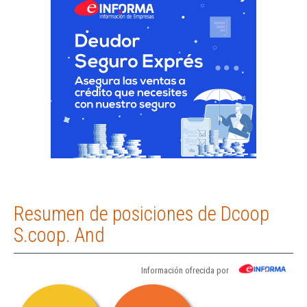
Resumen de posiciones de Dcoop
S.coop. And
Información ofrecida por