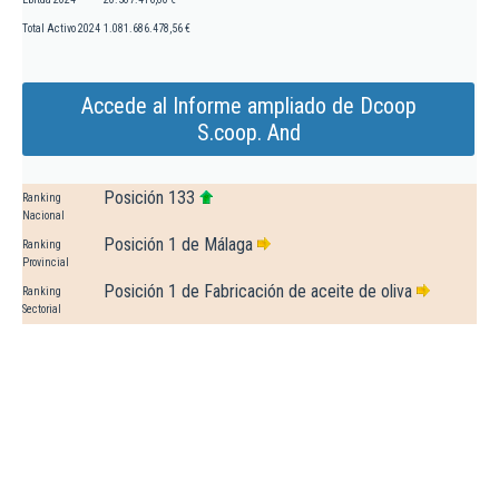
Total Activo 2024
1.081.686.478,56 €
Accede al Informe ampliado de Dcoop
S.coop. And
Posición 133
Ranking
Nacional
Posición 1 de Málaga
Ranking
Provincial
Posición 1 de Fabricación de aceite de oliva
Ranking
Sectorial