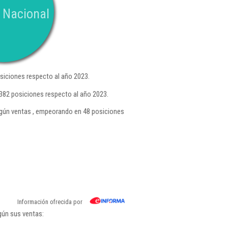
 Nacional
iciones respecto al año 2023.
382 posiciones respecto al año 2023.
ún ventas , empeorando en 48 posiciones
Información ofrecida por
gún sus ventas: