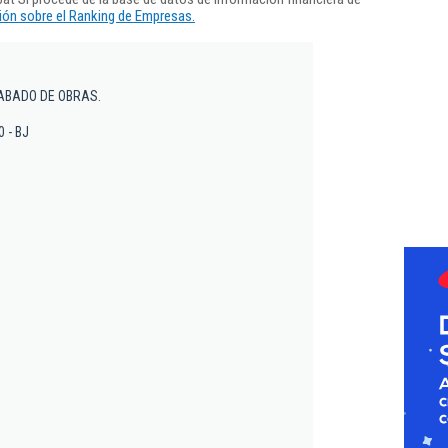
ón sobre el Ranking de Empresas.
ABADO DE OBRAS.
0 - BJ