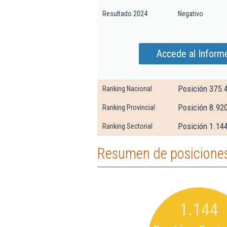
Resultado 2024
Negativo
Accede al Inform
Posición 375.
Ranking Nacional
Posición 8.920
Ranking Provincial
Posición 1.144
Ranking Sectorial
Resumen de posiciones
1.144