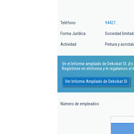
Teléfono
94427...
Forma Jurídica
Sociedad limitad
Actividad
Pintura y acrista
Ve el Informe ampliado de Dekobat Sl. ¡Es 
Regístrese en eInforma y le regalamos el
Ver Informe Ampliado de Dekobat Sl
Número de empleados