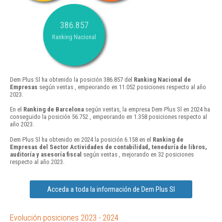
386.857
Ranking Nacional
Dem Plus Sl ha obtenido la posición 386.857 del
Ranking Nacional de
Empresas
según ventas , empeorando en 11.052 posiciones respecto al año
2023.
En el
Ranking de Barcelona
según ventas, la empresa Dem Plus Sl en 2024 ha
conseguido la posición 56.752 , empeorando en 1.358 posiciones respecto al
año 2023.
Dem Plus Sl ha obtenido en 2024 la posición 6.158 en el
Ranking de
Empresas del Sector Actividades de contabilidad, teneduría de libros,
auditoría y asesoría fiscal
según ventas , mejorando en 32 posiciones
respecto al año 2023.
Acceda a toda la información de Dem Plus Sl
Evolución posiciones 2023 - 2024