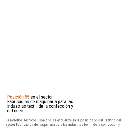
Posición 55
en el sector
Fabricación de maquinaria para las
industrias textil, de la confección y
del cuero
Desarrollos Tecnicos Espejo Sl. se encuentra en la posición 55 del Ranking del
sector Fabricación de maquinaria para las industrias textil, de la confección y