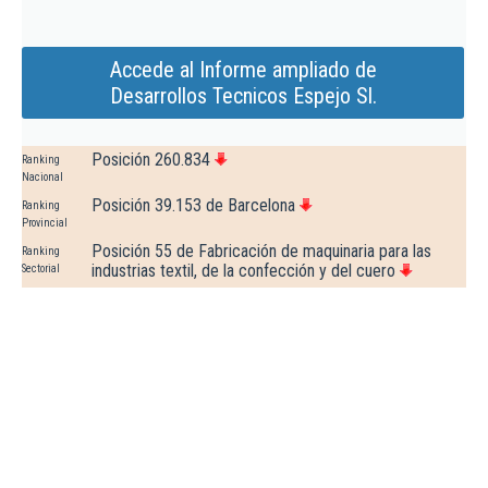
Accede al Informe ampliado de
Desarrollos Tecnicos Espejo Sl.
Posición 260.834
Ranking
Nacional
Posición 39.153 de Barcelona
Ranking
Provincial
Posición 55 de Fabricación de maquinaria para las
Ranking
industrias textil, de la confección y del cuero
Sectorial