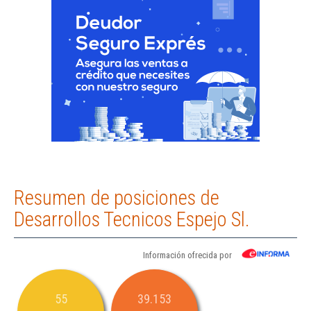
Resumen de posiciones de
Desarrollos Tecnicos Espejo Sl.
Información ofrecida por
55
39.153